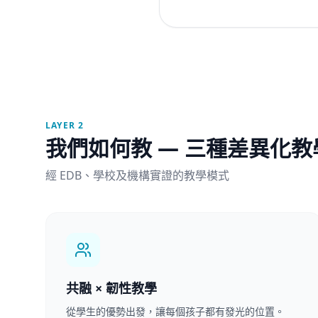
LAYER 2
我們如何教 — 三種差異化教
經 EDB、學校及機構實證的教學模式
共融 × 韌性教學
從學生的優勢出發，讓每個孩子都有發光的位置。