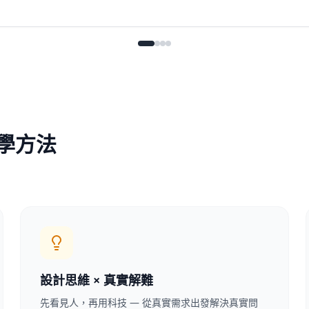
學方法
設計思維 × 真實解難
先看見人，再用科技 — 從真實需求出發解決真實問