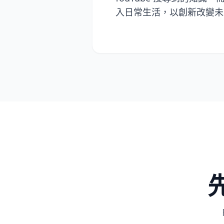
入日常生活，以創新改變未