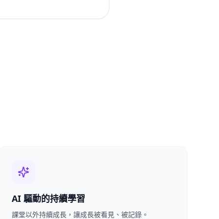
AI 驅動的持續學習
課堂以外持續成長，讓成長被看見、被記錄。