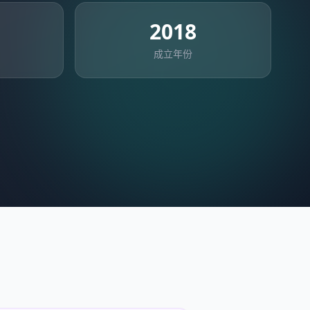
2018
成立年份