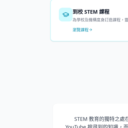
到校 STEM 課程
為學校及機構度身訂造課程，
瀏覽課程
STEM 教育的獨特之
YouTube 搜尋到的知